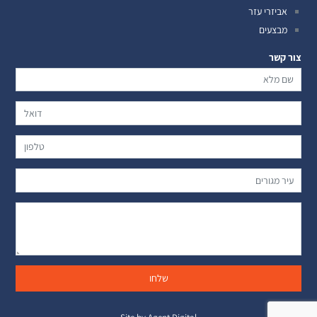
אביזרי עזר
מבצעים
צור קשר