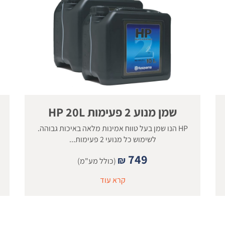
שמן מנוע 2 פעימות HP 20L
HP הנו שמן בעל טווח אמינות מלאה באיכות גבוהה.
לשימוש כל מנועי 2 פעימות...
749
₪
(כולל מע"מ)
קרא עוד