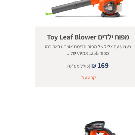
מפוח ילדים Toy Leaf Blower
צעצוע עם צליל של מפוח וזרימת אוויר. נראה כמו
מפוח 125B אמיתי של...
169
₪
(כולל מע"מ)
קרא עוד