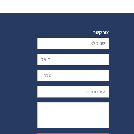
צור קשר