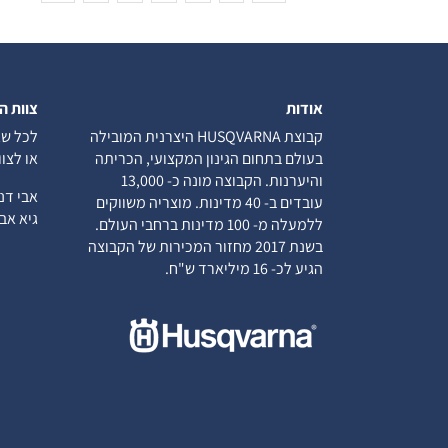
אודות
צוות ה
קבוצת HUSQVARNA היצרנית המובילה
לכל שא
בעולם בתחום הגינון המקצועי, הכריתה
או לצו
והיערנות. הקבוצה מונה כ- 13,000
אבי ד
עובדים ב- 40 מדינות. מוצריה משווקים
גיא א
ללמעלה מ- 100 מדינות ברחבי העולם.
בשנת 2017 מחזור המכירות של הקבוצה
הגיע לכ- 16 מיליארד ש"ח.