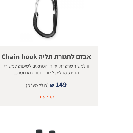
אבזם לחגורת תליה Chain hook
וו למשור שרשרת ייחודי המתאים לשימוש למשורי
הנפה. מחליק לאורך חגורה הרתמה...
149
₪
(כולל מע"מ)
קרא עוד