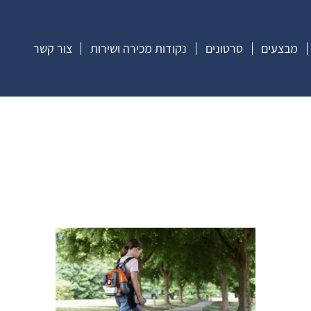
מבצעים
סרטונים
נקודות מכירה ושירות
צור קשר