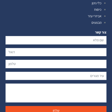
כלי גינון
כיסוח
אביזרי עזר
מבצעים
צור קשר