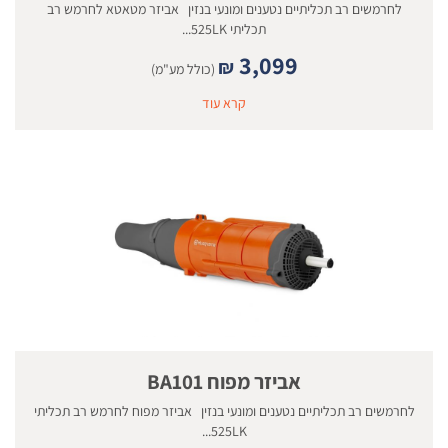
לחרמשים רב תכליתיים נטענים ומונעי בנזין אביזר מטאטא לחרמש רב
תכליתי 525LK...
3,099
₪
(כולל מע"מ)
קרא עוד
אביזר מפוח BA101
לחרמשים רב תכליתיים נטענים ומונעי בנזין אביזר מפוח לחרמש רב תכליתי
525LK...