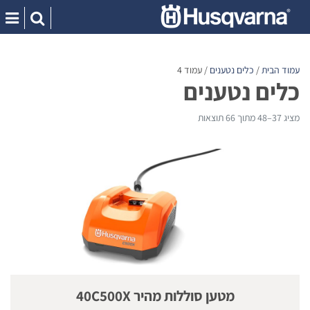
Ski
t
conten
עמוד הבית
/
כלים נטענים
/ עמוד 4
כלים נטענים
מציג 37–48 מתוך 66 תוצאות
מטען סוללות מהיר 40C500X