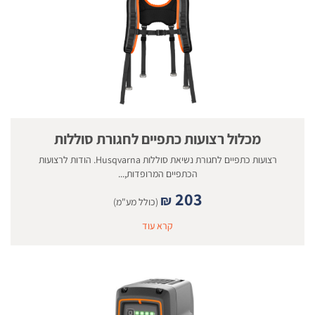
מכלול רצועות כתפיים לחגורת סוללות
רצועות כתפיים לחגורת נשיאת סוללות Husqvarna. הודות לרצועות
הכתפיים המרופדות,...
203
₪
(כולל מע"מ)
קרא עוד