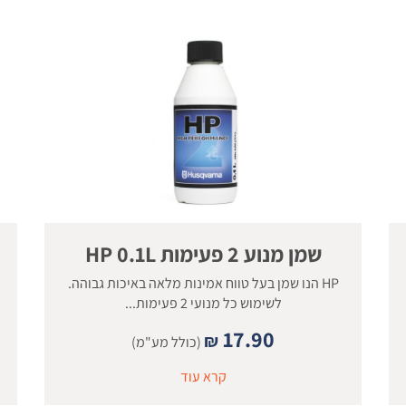
שמן מנוע 2 פעימות HP 0.1L
HP הנו שמן בעל טווח אמינות מלאה באיכות גבוהה.
לשימוש כל מנועי 2 פעימות...
17.90
₪
(כולל מע"מ)
קרא עוד