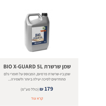
שמן שרשרת BIO X-GUARD 5L
שמן ביו-שרשרת פרמיום, המבוסס על חומרי גלם
מתחדשים לסיכה יעילה ביותר ולשמירה...
179
₪
(כולל מע"מ)
קרא עוד