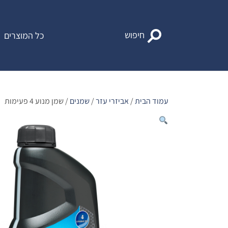
Ski
t
conten
חיפוש
כל המוצרים
עמוד הבית
/
אביזרי עזר
/
שמנים
/ שמן מנוע 4 פעימות