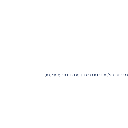
קטורוני דיזל
,
מכסחות נדחפות
,
מכסחות נסיעה עצמית
,