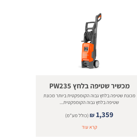
מכשיר שטיפה בלחץ PW235
מכונת שטיפה בלחץ גבוה הקומפקטית ביותר מכונת
שטיפה בלחץ גבוה הקומפקטית...
1,359
₪
(כולל מע"מ)
קרא עוד