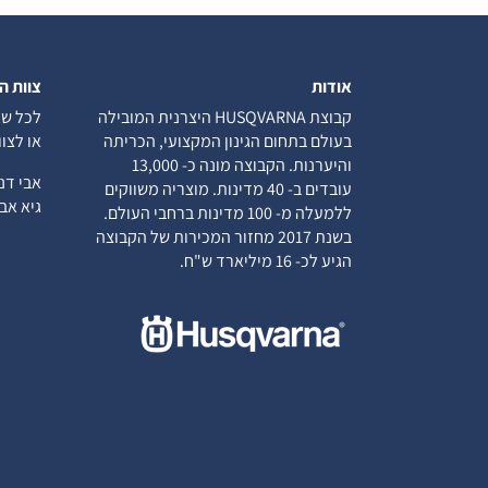
אודות
צוות ה
קבוצת HUSQVARNA היצרנית המובילה
לכל שא
בעולם בתחום הגינון המקצועי, הכריתה
או לצו
והיערנות. הקבוצה מונה כ- 13,000
אבי ד
עובדים ב- 40 מדינות. מוצריה משווקים
גיא א
ללמעלה מ- 100 מדינות ברחבי העולם.
בשנת 2017 מחזור המכירות של הקבוצה
הגיע לכ- 16 מיליארד ש"ח.