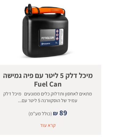
מיכל דלק 5 ליטר עם פיה גמישה
Fuel Can
מתאים לאחסון ותדלוק כלים ממונעים מיכל דלק
עמיד של הוסקוורנה 5 ליטר עם...
89
₪
(כולל מע"מ)
קרא עוד