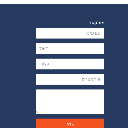
צור קשר