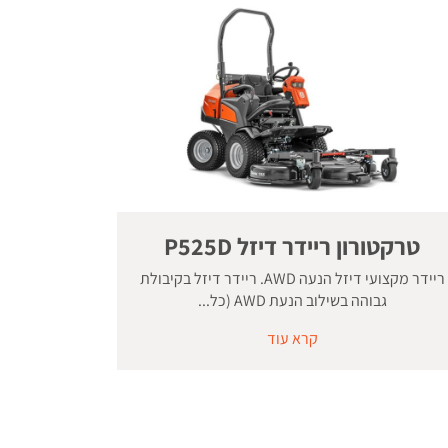
טרקטורון ריידר דיזל P525D
ריידר מקצועי דיזל הנעה AWD. ריידר דיזל בקיבולת
גבוהה בשילוב הנעת AWD (כל...
קרא עוד