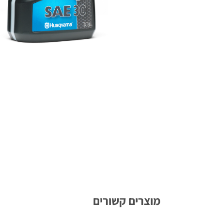
מוצרים קשורים