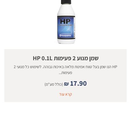
שמן מנוע 2 פעימות HP 0.1L
HP הנו שמן בעל טווח אמינות מלאה באיכות גבוהה. לשימוש כל מנועי 2
פעימות...
17.90
₪
(כולל מע"מ)
קרא עוד