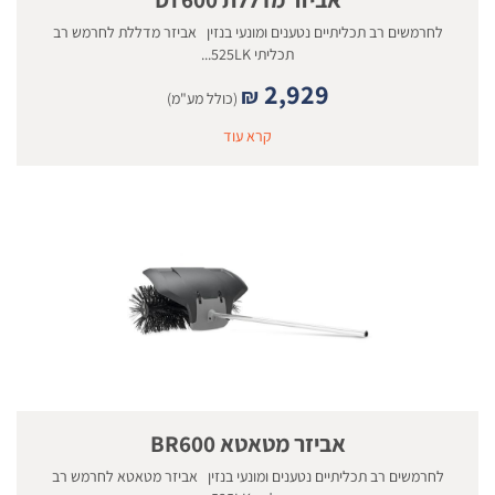
לחרמשים רב תכליתיים נטענים ומונעי בנזין אביזר מדללת לחרמש רב
תכליתי 525LK...
2,929
₪
(כולל מע"מ)
קרא עוד
אביזר מטאטא BR600
לחרמשים רב תכליתיים נטענים ומונעי בנזין אביזר מטאטא לחרמש רב