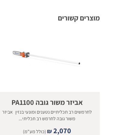
מוצרים קשורים
אביזר משור גובה PA1100
לחרמשים רב תכליתיים נטענים ומונעי בנזין אביזר
משור גובה לחרמש רב תכליתי...
2,070
₪
(כולל מע"מ)