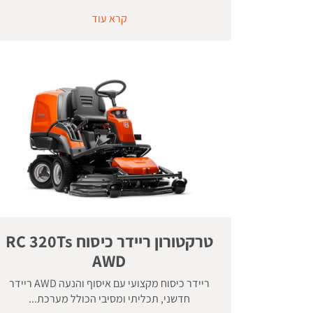
קרא עוד
טרקטורון ריידר כיסוח RC 320Ts
AWD
ריידר כיסוח מקצועי עם איסוף והנעה AWD ריידר
חדשני, תכליתי ומסיבי הכולל מערכת...