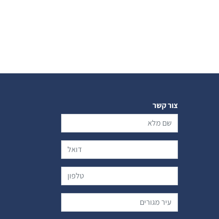
צור קשר