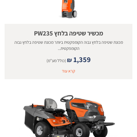
מכשיר שטיפה בלחץ PW235
מכונת שטיפה בלחץ גבוה הקומפקטית ביותר מכונת שטיפה בלחץ גבוה
הקומפקטית...
1,359
₪
(כולל מע"מ)
קרא עוד