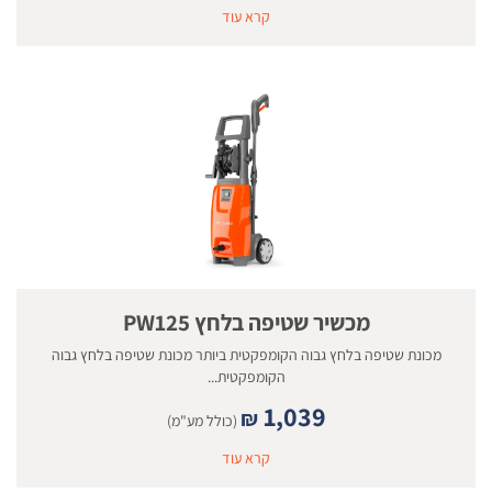
קרא עוד
מכשיר שטיפה בלחץ PW125
מכונת שטיפה בלחץ גבוה הקומפקטית ביותר מכונת שטיפה בלחץ גבוה
הקומפקטית...
1,039
₪
(כולל מע"מ)
קרא עוד