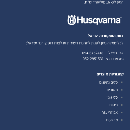
הגיע לכ- 16 מיליארד ש"ח.
צוות הוסקוורנה ישראל
לכל שאלה ניתן לפנות לתחנות השירות או לצוות הוסקוורנה ישראל:
אבי דניאל
054-6752418
גיא אברהמי
052-2951531
קטגוריות מוצרים
כלים נטענים
משורים
כלי גינון
כיסוח
אביזרי עזר
מבצעים