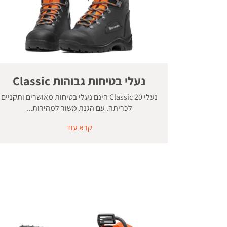
נעלי בטיחות גבוהות Classic
נעלי Classic 20 הינם נעלי בטיחות מאושרים ותקניים
לכריתה. עם הגנת משור למהירות...
קרא עוד