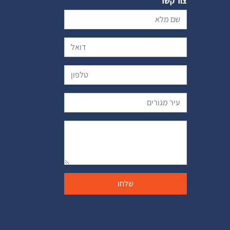
צור קשר