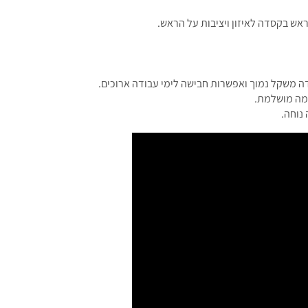
אש בקסדה לאיזון ויציבות על הראש.
ה משקל נמוך ואפשרות חבישה לימי עבודה ארוכים.
מה מושלמת.
נוחה.