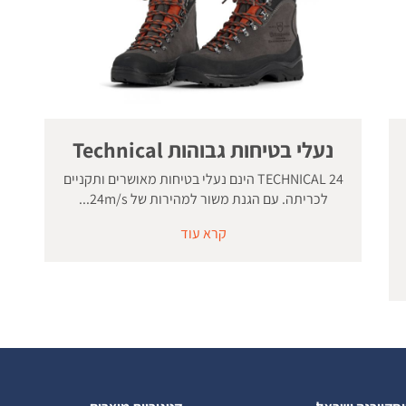
נעלי בטיחות גבוהות Technical
TECHNICAL 24 הינם נעלי בטיחות מאושרים ותקניים
לכריתה. עם הגנת משור למהירות של 24m/s...
קרא עוד