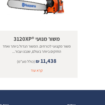
משור מנועי ®3120XP
משור מקצועי לכורתים. המשור הגדול ביותר ואחד
החזקים ביותר בעולם, שנבנו עבור...
11,438
₪
(כולל מע"מ)
קרא עוד