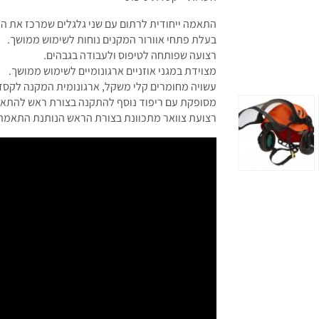
התאמה ייחודית לרתום עם שני גלגלים שמרכז את הר
בעלת פתחי אוורור המקנים נוחות לשימוש ממושך.
רצועה שפותחה לטיפוס ולעבודה בגבהים.
מצוידת במגני אוזניים ארגונומיים לשימוש ממושך.
עשויה מחומרים קלי משקל, ארגונומית המקנה לקסד
מסופקת עם ריפוד נוסף להתקנה בצורת ראש להתא
רצועת צוואר מתכוונת בצורת הראש הנותנת התאמה 