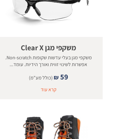
משקפי מגן Clear X
משקפי מגן בעלי עדשות שקופות Non-scratch.
אפשרות לשינוי זווית ואורך הידיות. עומד...
59
₪
(כולל מע"מ)
קרא עוד