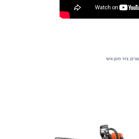
ורים
,
ציוד מיגון אישי