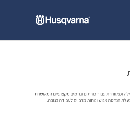
ה ומאווררת עבור כורתים וגוזמים מקצועיים המאושרת
עלת הנדסת אנוש ונוחות מרביים לעבודה בגובה.