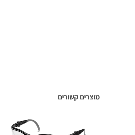
מוצרים קשורים