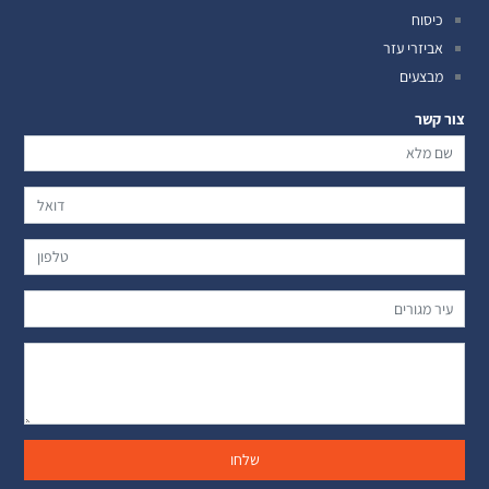
כיסוח
אביזרי עזר
מבצעים
צור קשר