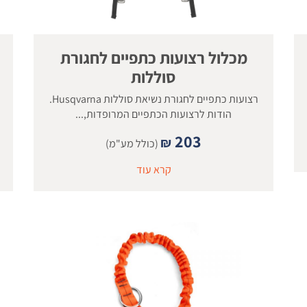
מכלול רצועות כתפיים לחגורת
סוללות
רצועות כתפיים לחגורת נשיאת סוללות Husqvarna.
הודות לרצועות הכתפיים המרופדות,...
203
₪
(כולל מע"מ)
קרא עוד