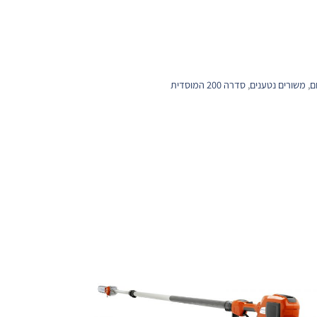
ם
,
משורים נטענים
,
סדרה 200 המוסדית