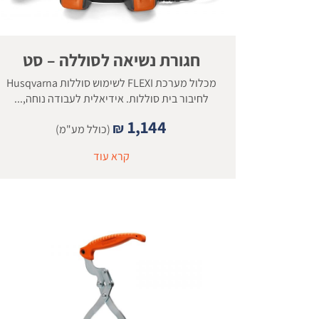
חגורת נשיאה לסוללה – סט
מכלול מערכת FLEXI לשימוש סוללות Husqvarna
לחיבור בית סוללות. אידיאלית לעבודה נוחה,...
1,144
₪
(כולל מע"מ)
קרא עוד