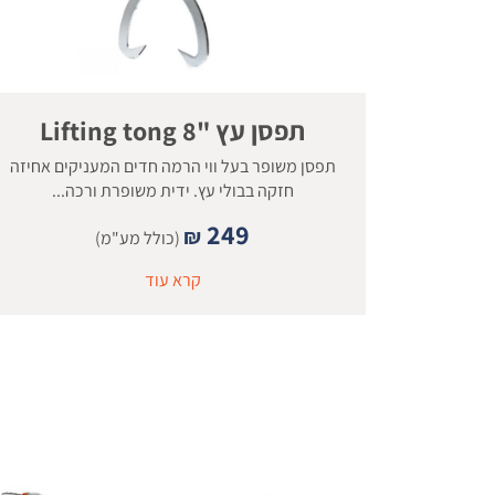
תפסן עץ "8 Lifting tong
תפסן משופר בעל ווי הרמה חדים המעניקים אחיזה
חזקה בבולי עץ. ידית משופרת ורכה...
249
₪
(כולל מע"מ)
קרא עוד