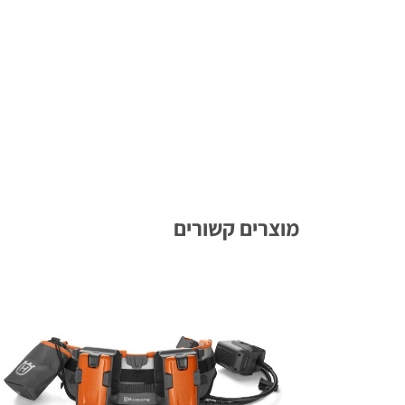
מוצרים קשורים