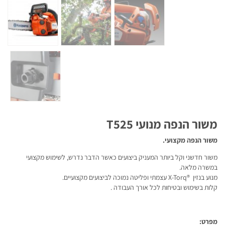
משור הנפה מנועי T525
משור הנפה מקצועי.
משור חדשני וקל ביותר המעניק ביצועים כאשר הדבר נדרש, לשימוש מקצועי
במשרה מלאה.
מנוע בנזין ®X-Torq עצמתי ופליטה נמוכה לביצועים מקצועיים.
קלות בשימוש ובטיחות לכל אורך העבודה .
מפרט: