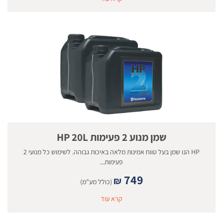
שמן מנוע 2 פעימות HP 20L
HP הנו שמן בעל טווח אמינות מלאה באיכות גבוהה. לשימוש כל מנועי 2
פעימות...
749
₪
(כולל מע"מ)
קרא עוד