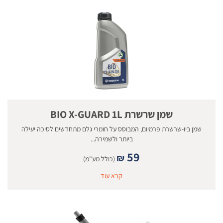
שמן שרשרת BIO X-GUARD 1L
שמן ביו-שרשרת פרמיום, המבוסס על חומרי גלם מתחדשים לסיכה יעילה
ביותר ולשמירה...
59
₪
(כולל מע"מ)
קרא עוד