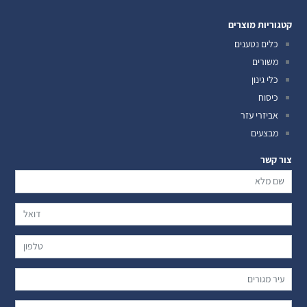
קטגוריות מוצרים
כלים נטענים
משורים
כלי גינון
כיסוח
אביזרי עזר
מבצעים
צור קשר