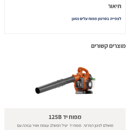
תיאור
לצפייה בסרטון מפוח עלים נטען
מוצרים קשורים
מפוח יד 125B
מושלם לגינון הפרטי. מפוח יד יעיל המשלב עצמת אוויר גבוהה עם