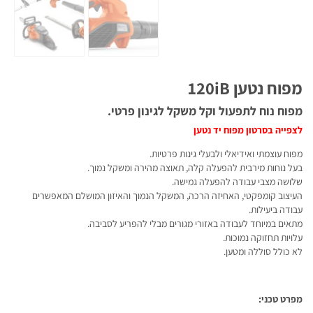
מפוח נטען 120iB
מפוח נוח לתפעול וקל משקל לגינון פרטי.
לצפייה בסרטון מפוח יד נטען
מפוח עוצמתי ואידיאלי ולבעלי גינות פרטיות.
בעל נוחות מירבית להפעלה קלה, תאוצה מהירה ומשקל נמוך.
שלושה מצבי עבודה להפעלה גמישה.
העיצוב קומפקטי, האחיזה הרכה, המשקל הנמוך והאיזון המושלם המאפשרים
עבודה ביעילות.
מתאים במיוחד לעבודה באזורי מגורים מבלי להפריע לסביבה.
עלויות תחזוקה נמוכות.
לא כולל סוללה ומטען.
מפרט טכני: