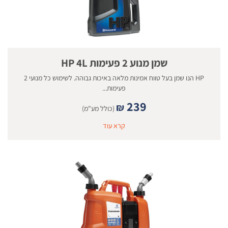
שמן מנוע 2 פעימות HP 4L
HP הנו שמן בעל טווח אמינות מלאה באיכות גבוהה. לשימוש כל מנועי 2
פעימות...
239
₪
(כולל מע"מ)
קרא עוד