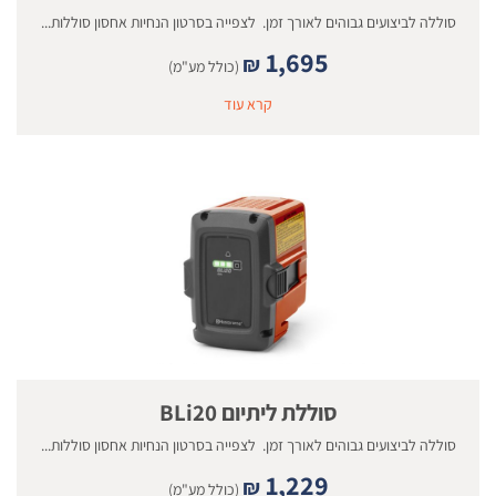
סוללה לביצועים גבוהים לאורך זמן. לצפייה בסרטון הנחיות אחסון סוללות...
1,695
₪
(כולל מע"מ)
קרא עוד
סוללת ליתיום BLi20
סוללה לביצועים גבוהים לאורך זמן. לצפייה בסרטון הנחיות אחסון סוללות...
1,229
₪
(כולל מע"מ)