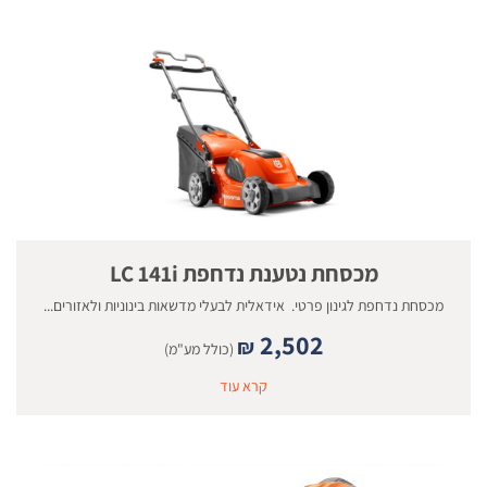
מכסחת נטענת נדחפת LC 141i
מכסחת נדחפת לגינון פרטי. אידאלית לבעלי מדשאות בינוניות ולאזורים...
2,502
₪
(כולל מע"מ)
קרא עוד