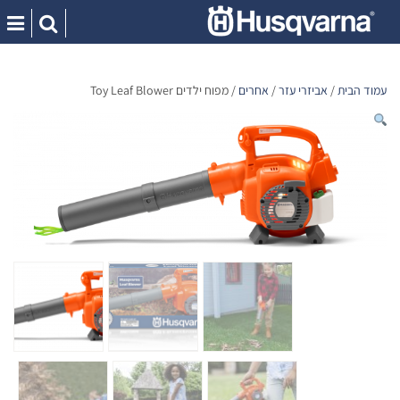
Ski
t
conten
עמוד הבית
/
אביזרי עזר
/
אחרים
/ מפוח ילדים Toy Leaf Blower