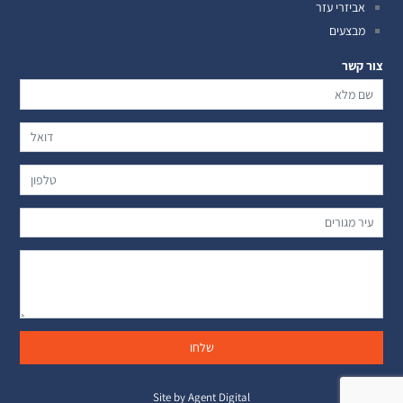
אביזרי עזר
מבצעים
צור קשר
Site by Agent Digital