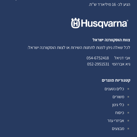
הגיע לכ- 16 מיליארד ש"ח.
צוות הוסקוורנה ישראל
לכל שאלה ניתן לפנות לתחנות השירות או לצוות הוסקוורנה ישראל:
אבי דניאל
054-6752418
גיא אברהמי
052-2951531
קטגוריות מוצרים
כלים נטענים
משורים
כלי גינון
כיסוח
אביזרי עזר
מבצעים