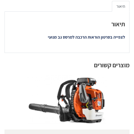
תיאור
תיאור
לצפייה בסרטון הוראות הרכבה למרסס גב מנועי
מוצרים קשורים