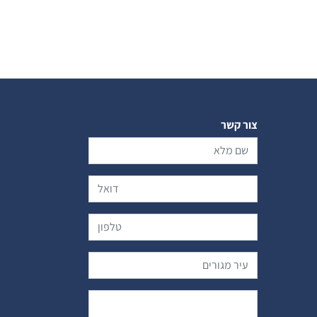
צור קשר