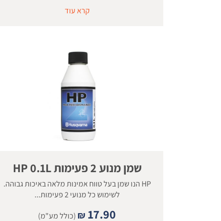
קרא עוד
שמן מנוע 2 פעימות HP 0.1L
HP הנו שמן בעל טווח אמינות מלאה באיכות גבוהה.
לשימוש כל מנועי 2 פעימות...
17.90
₪
(כולל מע"מ)