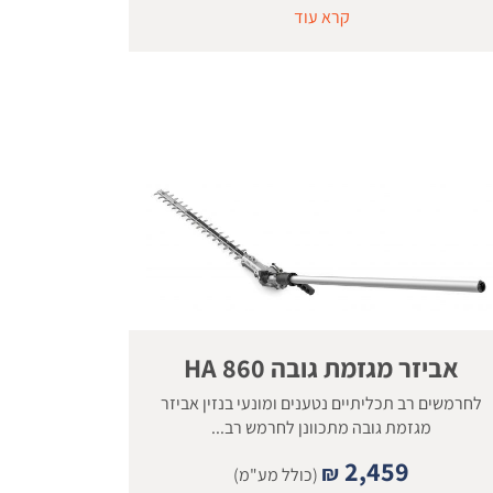
קרא עוד
אביזר מגזמת גובה 860 HA
לחרמשים רב תכליתיים נטענים ומונעי בנזין אביזר
מגזמת גובה מתכוונן לחרמש רב...
2,459
₪
(כולל מע"מ)