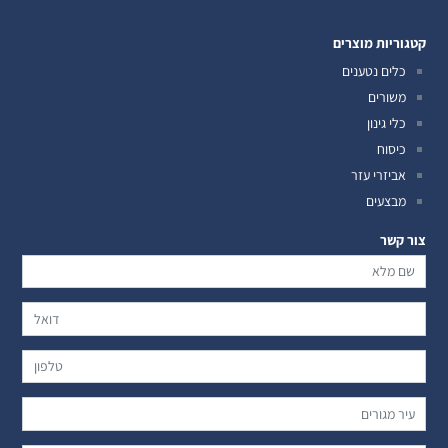
קטגוריות מוצרים
כלים נטענים
משורים
כלי גינון
כיסוח
אביזרי עזר
מבצעים
צור קשר