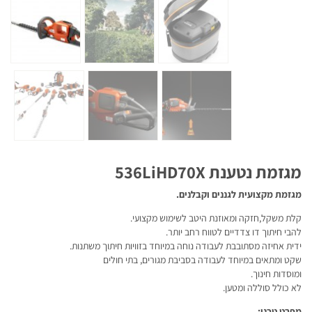
מגזמת נטענת 536LiHD70X
מגזמת מקצועית לגננים וקבלנים.
קלת משקל,חזקה ומאוזנת היטב לשימוש מקצועי.
להבי חיתוך דו צדדיים לטווח רחב יותר.
ידית אחיזה מסתובבת לעבודה נוחה במיוחד בזוויות חיתוך משתנות.
שקט ומתאים במיוחד לעבודה בסביבת מגורים, בתי חולים
ומוסדות חינוך.
לא כולל סוללה ומטען.
מפרט טכני: