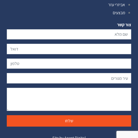
אביזרי עזר
מבצעים
צור קשר
Site by Agent Digital