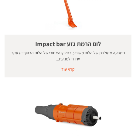
לום הרמת גזע Impact bar
השפעה משולבת של הלום משופע. בחלקו האחורי של הלום הכפוף יש עקב
ייחודי למניעת...
קרא עוד