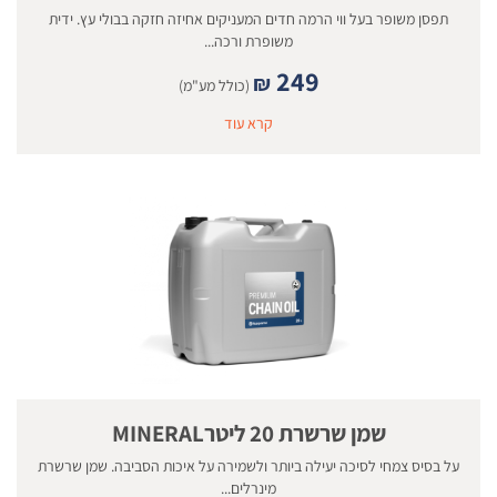
תפסן משופר בעל ווי הרמה חדים המעניקים אחיזה חזקה בבולי עץ. ידית
משופרת ורכה...
249
₪
(כולל מע"מ)
קרא עוד
שמן שרשרת 20 ליטרMINERAL
על בסיס צמחי לסיכה יעילה ביותר ולשמירה על איכות הסביבה. שמן שרשרת
מינרלים...