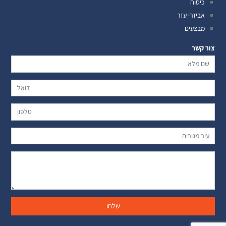
כיסוח
אביזרי עזר
מבצעים
צור קשר