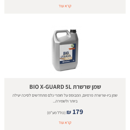
קרא עוד
שמן שרשרת BIO X-GUARD 5L
שמן ביו-שרשרת פרמיום, המבוסס על חומרי גלם מתחדשים לסיכה יעילה
ביותר ולשמירה...
179
₪
(כולל מע"מ)
קרא עוד