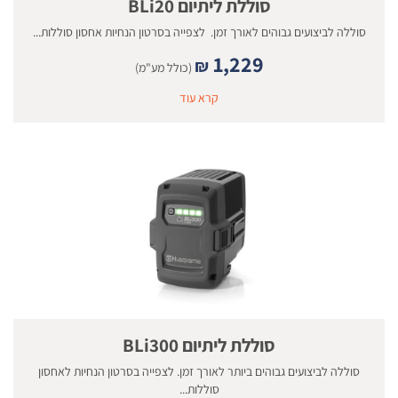
סוללת ליתיום BLi20
סוללה לביצועים גבוהים לאורך זמן. לצפייה בסרטון הנחיות אחסון סוללות...
1,229
₪
(כולל מע"מ)
קרא עוד
סוללת ליתיום BLi300
סוללה לביצועים גבוהים ביותר לאורך זמן. לצפייה בסרטון הנחיות לאחסון
סוללות...