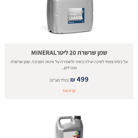
שמן שרשרת 20 ליטרMINERAL
על בסיס צמחי לסיכה יעילה ביותר ולשמירה על איכות הסביבה. שמן שרשרת
מינרלים...
499
₪
(כולל מע"מ)
קרא עוד