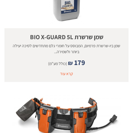
שמן שרשרת BIO X-GUARD 5L
שמן ביו-שרשרת פרמיום, המבוסס על חומרי גלם מתחדשים לסיכה יעילה
ביותר ולשמירה...
179
₪
(כולל מע"מ)
קרא עוד