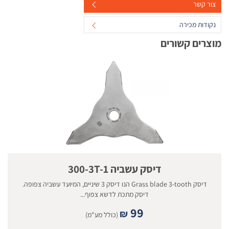
צור קשר
נקודות מכירה
מוצרים קשורים
דיסק עשביה 300-3T-1
דיסק Grass blade 3-tooth הנו דיסק 3 שיניים, המיועד עשביה צפופה.
דיסק מתכת לדשא צפוף...
99
₪
(כולל מע"מ)