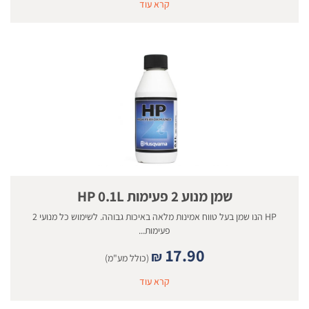
קרא עוד
שמן מנוע 2 פעימות HP 0.1L
HP הנו שמן בעל טווח אמינות מלאה באיכות גבוהה. לשימוש כל מנועי 2
פעימות...
17.90
₪
(כולל מע"מ)
קרא עוד