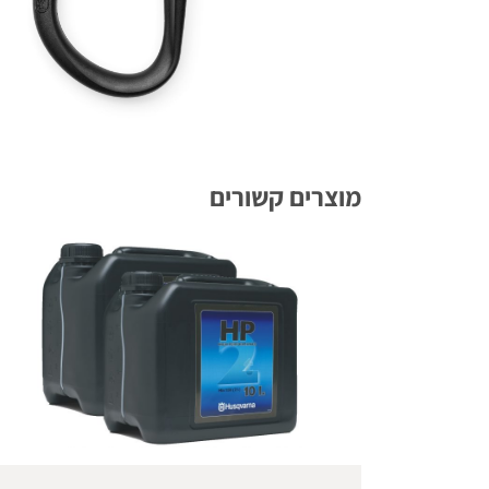
מוצרים קשורים