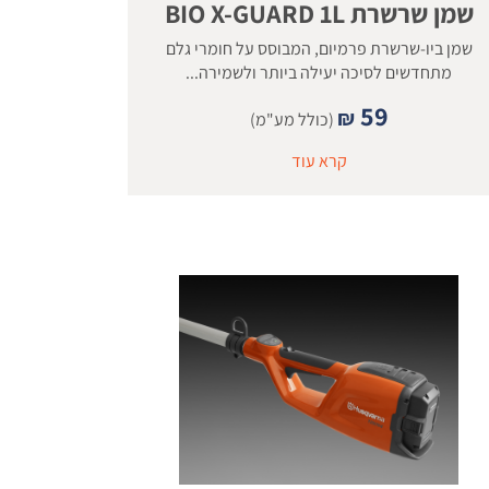
שמן שרשרת BIO X-GUARD 1L
שמן ביו-שרשרת פרמיום, המבוסס על חומרי גלם
מתחדשים לסיכה יעילה ביותר ולשמירה...
59
₪
(כולל מע"מ)
קרא עוד