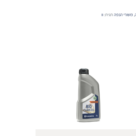
,
משורי הנפה
תגית:
וו