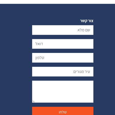
צור קשר