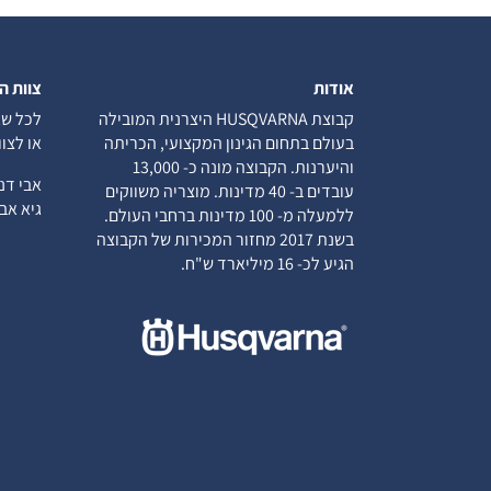
אודות
צוות ה
קבוצת HUSQVARNA היצרנית המובילה
לכל שא
בעולם בתחום הגינון המקצועי, הכריתה
או לצו
והיערנות. הקבוצה מונה כ- 13,000
אבי ד
עובדים ב- 40 מדינות. מוצריה משווקים
גיא א
ללמעלה מ- 100 מדינות ברחבי העולם.
בשנת 2017 מחזור המכירות של הקבוצה
הגיע לכ- 16 מיליארד ש"ח.