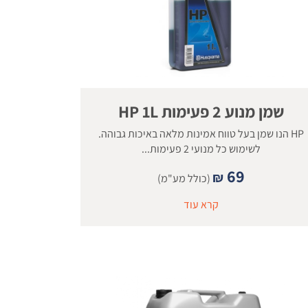
שמן מנוע 2 פעימות HP 1L
HP הנו שמן בעל טווח אמינות מלאה באיכות גבוהה.
לשימוש כל מנועי 2 פעימות...
69
₪
(כולל מע"מ)
קרא עוד