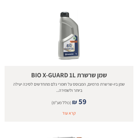
שמן שרשרת BIO X-GUARD 1L
שמן ביו-שרשרת פרמיום, המבוסס על חומרי גלם מתחדשים לסיכה יעילה
ביותר ולשמירה...
59
₪
(כולל מע"מ)
קרא עוד