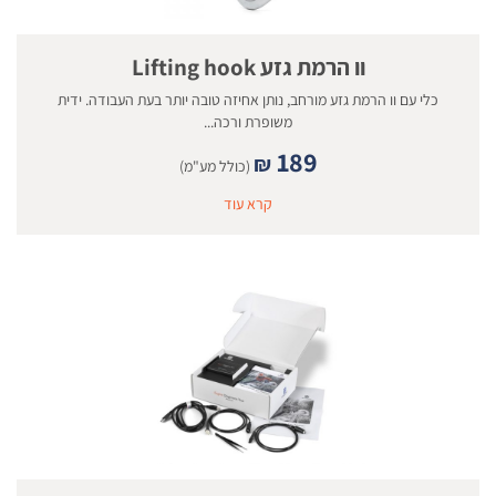
וו הרמת גזע Lifting hook
כלי עם וו הרמת גזע מורחב, נותן אחיזה טובה יותר בעת העבודה. ידית
משופרת ורכה...
189
₪
(כולל מע"מ)
קרא עוד