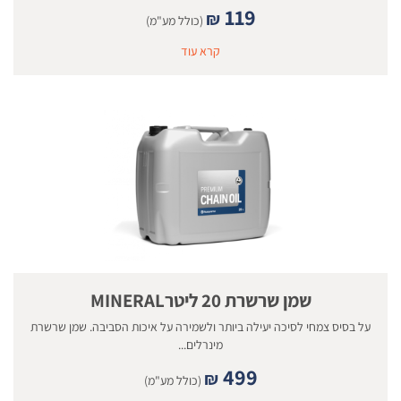
119
₪
(כולל מע"מ)
קרא עוד
שמן שרשרת 20 ליטרMINERAL
על בסיס צמחי לסיכה יעילה ביותר ולשמירה על איכות הסביבה. שמן שרשרת
מינרלים...
499
₪
(כולל מע"מ)