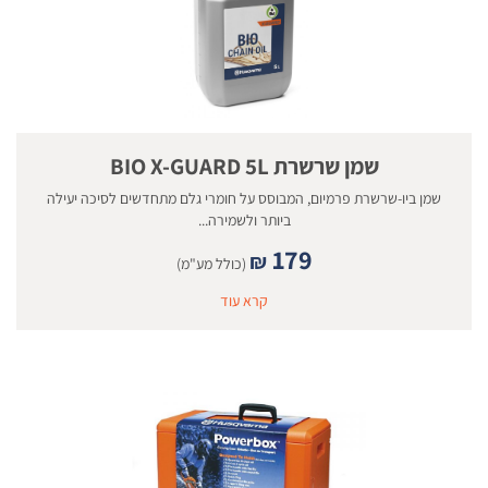
שמן שרשרת BIO X-GUARD 5L
שמן ביו-שרשרת פרמיום, המבוסס על חומרי גלם מתחדשים לסיכה יעילה
ביותר ולשמירה...
179
₪
(כולל מע"מ)
קרא עוד