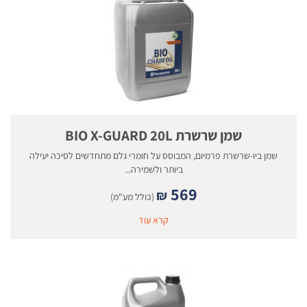
שמן שרשרת BIO X-GUARD 20L
שמן ביו-שרשרת פרמיום, המבוסס על חומרי גלם מתחדשים לסיכה יעילה
ביותר ולשמירה...
569
₪
(כולל מע"מ)
קרא עוד