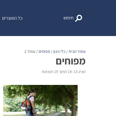
Ski
t
conten
חיפוש
כל המוצרים
עמוד הבית
/
כלי גינון
/
מפוחים
/ עמוד 2
מפוחים
מציג 13–19 מתוך 19 תוצאות