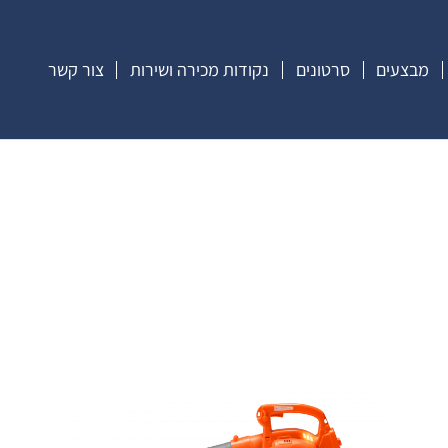
מבצעים
סרטונים
נקודות מכירה ושירות
צור קשר