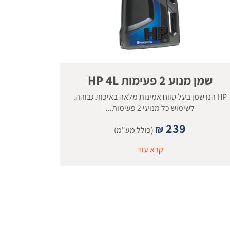
שמן מנוע 2 פעימות HP 4L
HP הנו שמן בעל טווח אמינות מלאה באיכות גבוהה.
לשימוש כל מנועי 2 פעימות...
239
₪
(כולל מע"מ)
קרא עוד