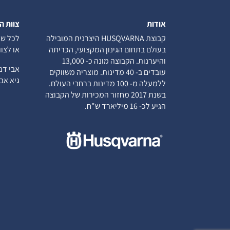
אודות
צוות ה
קבוצת HUSQVARNA היצרנית המובילה
לכל שא
בעולם בתחום הגינון המקצועי, הכריתה
או לצו
והיערנות. הקבוצה מונה כ- 13,000
אבי ד
עובדים ב- 40 מדינות. מוצריה משווקים
גיא א
ללמעלה מ- 100 מדינות ברחבי העולם.
בשנת 2017 מחזור המכירות של הקבוצה
הגיע לכ- 16 מיליארד ש"ח.