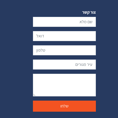
צור קשר