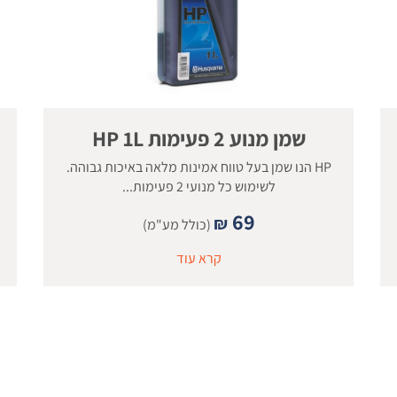
שמן מנוע 2 פעימות HP 1L
HP הנו שמן בעל טווח אמינות מלאה באיכות גבוהה.
לשימוש כל מנועי 2 פעימות...
69
₪
(כולל מע"מ)
קרא עוד