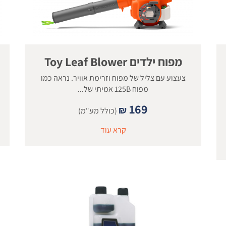
מפוח ילדים Toy Leaf Blower
צעצוע עם צליל של מפוח וזרימת אוויר. נראה כמו
מפוח 125B אמיתי של...
169
₪
(כולל מע"מ)
קרא עוד