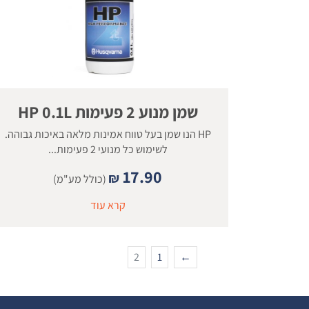
שמן מנוע 2 פעימות HP 0.1L
HP הנו שמן בעל טווח אמינות מלאה באיכות גבוהה.
לשימוש כל מנועי 2 פעימות...
17.90
₪
(כולל מע"מ)
קרא עוד
2
1
←