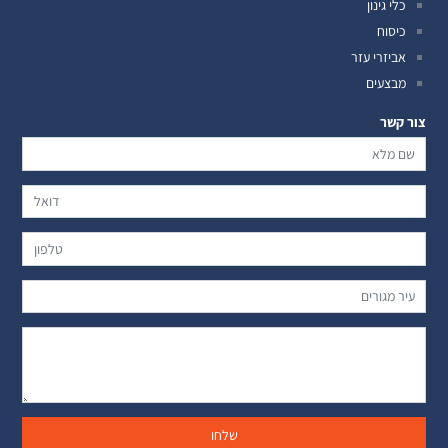
כלי גינון
כיסוח
אביזרי עזר
מבצעים
צור קשר