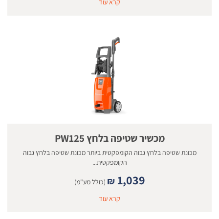
קרא עוד
מכשיר שטיפה בלחץ PW125
מכונת שטיפה בלחץ גבוה הקומפקטית ביותר מכונת שטיפה בלחץ גבוה
הקומפקטית...
1,039
₪
(כולל מע"מ)
קרא עוד