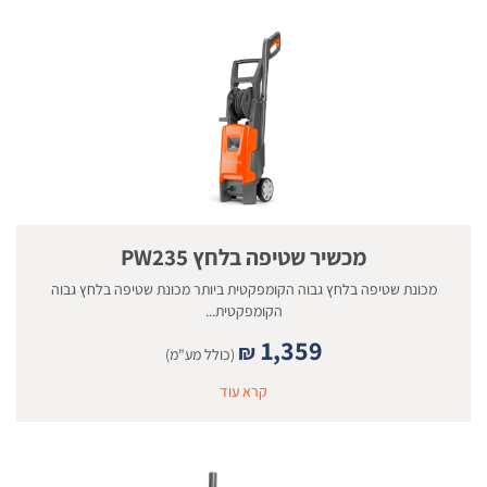
מכשיר שטיפה בלחץ PW235
מכונת שטיפה בלחץ גבוה הקומפקטית ביותר מכונת שטיפה בלחץ גבוה
הקומפקטית...
1,359
₪
(כולל מע"מ)
קרא עוד