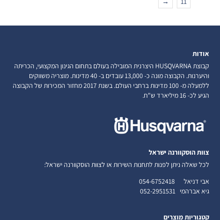
→
11
אודות
קבוצת HUSQVARNA היצרנית המובילה בעולם בתחום הגינון המקצועי, הכריתה
והיערנות. הקבוצה מונה כ- 13,000 עובדים ב- 40 מדינות. מוצריה משווקים
ללמעלה מ- 100 מדינות ברחבי העולם. בשנת 2017 מחזור המכירות של הקבוצה
הגיע לכ- 16 מיליארד ש"ח.
צוות הוסקוורנה ישראל
לכל שאלה ניתן לפנות לתחנות השירות או לצוות הוסקוורנה ישראל:
אבי דניאל
054-6752418
גיא אברהמי
052-2951531
קטגוריות מוצרים