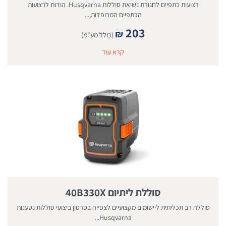
רצועות כתפיים לחגורת נשיאת סוללות Husqvarna. הודות לרצועות
הכתפיים המרופדות,...
203
₪
(כולל מע"מ)
קרא עוד
סוללת ליתיום 40B330X
סוללה רב תכליתית ליישומים מקצועיים לצפייה בסרטון ביצועי סוללות נטענות
Husqvarna...