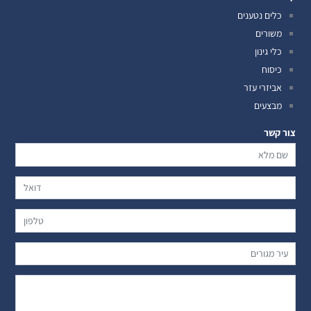
כלים נטענים
משורים
כלי גינון
כיסוח
אביזרי עזר
מבצעים
צור קשר