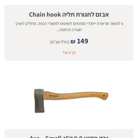
אבזם לחגורת תליה Chain hook
וו למשור שרשרת ייחודי המתאים לשימוש למשורי הנפה. מחליק לאורך
חגורה הרתמה...
149
₪
(כולל מע"מ)
קרא עוד