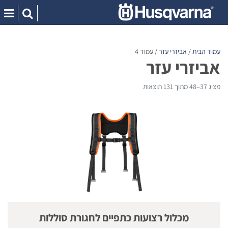
Ski
t
conten
עמוד הבית
/
אביזרי עזר
/ עמוד 4
אביזרי עזר
מציג 37–48 מתוך 131 תוצאות
מכלול רצועות כתפיים לחגורת סוללות