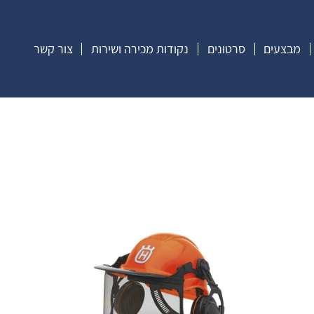
מבצעים
סרטונים
נקודות מכירה ושירות
צור קשר