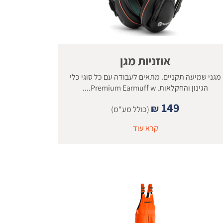
אוזניות מגן
מגני שמיעה תקניים. מתאים לעבודה עם כל סוגי כלי
הגינון והחקלאות. Premium Earmuff w....
149
₪
(כולל מע"מ)
קרא עוד