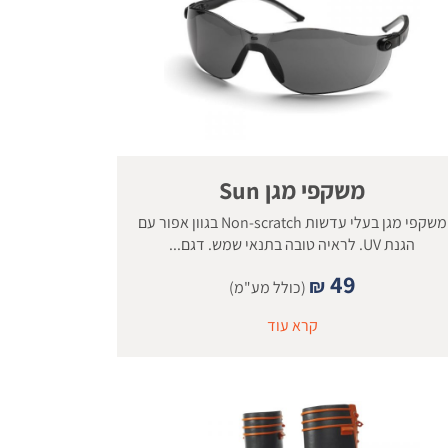
משקפי מגן Sun
משקפי מגן בעלי עדשות Non-scratch בגוון אפור עם
הגנת UV. לראיה טובה בתנאי שמש. דגם...
49
₪
(כולל מע"מ)
קרא עוד