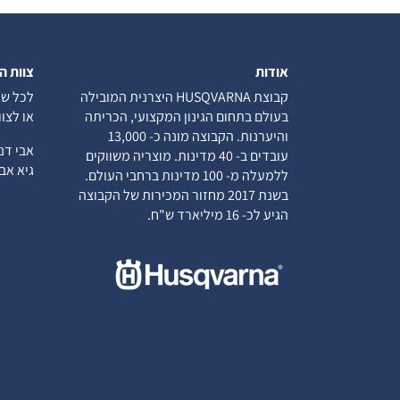
אודות
צוות ה
קבוצת HUSQVARNA היצרנית המובילה
לכל שא
בעולם בתחום הגינון המקצועי, הכריתה
או לצו
והיערנות. הקבוצה מונה כ- 13,000
אבי ד
עובדים ב- 40 מדינות. מוצריה משווקים
גיא א
ללמעלה מ- 100 מדינות ברחבי העולם.
בשנת 2017 מחזור המכירות של הקבוצה
הגיע לכ- 16 מיליארד ש"ח.