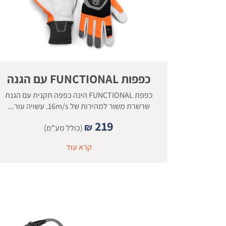
כפפות FUNCTIONAL עם הגנה
כפפת FUNCTIONAL הינה כפפה תקנית עם הגנת
שרשרת משור למהירות של 16m/s. עשויה עור...
219
₪
(כולל מע"מ)
קרא עוד