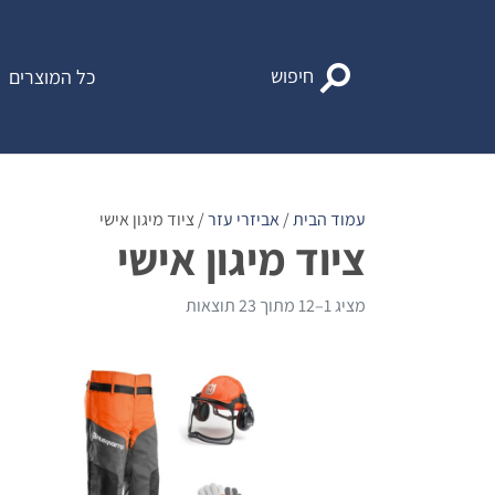
Ski
t
conten
חיפוש
כל המוצרים
עמוד הבית
/
אביזרי עזר
/ ציוד מיגון אישי
ציוד מיגון אישי
מציג 1–12 מתוך 23 תוצאות