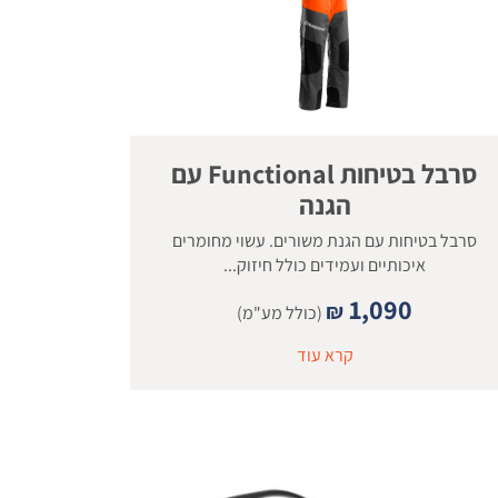
סרבל בטיחות Functional עם
הגנה
סרבל בטיחות עם הגנת משורים. עשוי מחומרים
איכותיים ועמידים כולל חיזוק...
1,090
₪
(כולל מע"מ)
קרא עוד