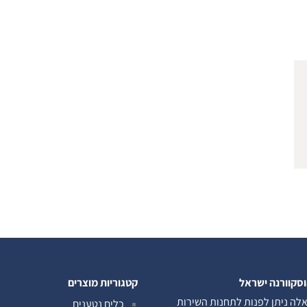
וסקוורנה ישראל
קטגוריות מוצרים
לה ניתן לפנות לתחנות השירות
כלים נטענים