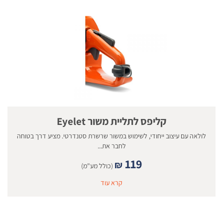
קליפס לתליית משור Eyelet
לולאה עם עיצוב ייחודי, לשימוש במשור שרשרת סטנדרטי. מציע דרך בטוחה
לחבר את...
119
₪
(כולל מע"מ)
קרא עוד