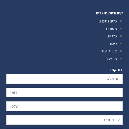
קטגוריות מוצרים
כלים נטענים
משורים
כלי גינון
כיסוח
אביזרי עזר
מבצעים
צור קשר