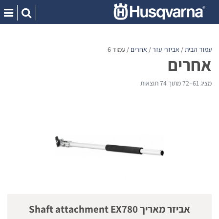
Ski
t
conten
עמוד הבית
/
אביזרי עזר
/
אחרים
/ עמוד 6
אחרים
מציג 61–72 מתוך 74 תוצאות
אביזר מאריך Shaft attachment EX780