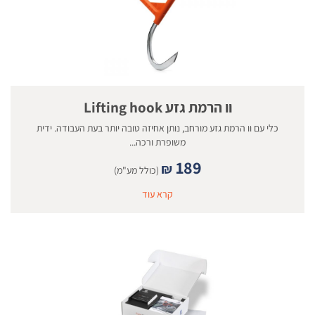
וו הרמת גזע Lifting hook
כלי עם וו הרמת גזע מורחב, נותן אחיזה טובה יותר בעת העבודה. ידית
משופרת ורכה...
189
₪
(כולל מע"מ)
קרא עוד