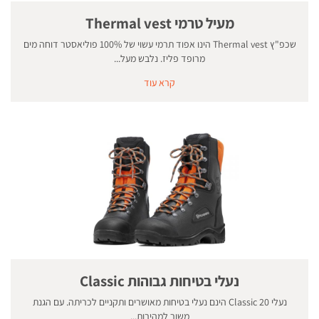
מעיל טרמי Thermal vest
שכפ"ץ Thermal vest הינו אפוד תרמי עשוי של 100% פוליאסטר דוחה מים
מרופד פליז. נלבש מעל...
קרא עוד
נעלי בטיחות גבוהות Classic
נעלי Classic 20 הינם נעלי בטיחות מאושרים ותקניים לכריתה. עם הגנת
משור למהירות...