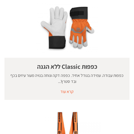
כפפות Classic ללא הגנה
כפפות עבודה. עמידה בגודל אחיד. כפפה דקה ונוחה בנויה מעור עיזים בכף
ובד סטרץ'...
קרא עוד