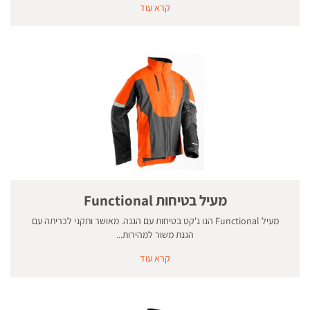
קרא עוד
מעיל בטיחות Functional
מעיל Functional הנו ג'קט בטיחות עם הגנה. מאושר ותקני לכריתה עם
הגנת משור למהירות...
קרא עוד