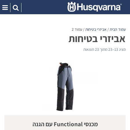
Ski
t
conten
עמוד הבית
/
אביזרי בטיחות
/ עמוד 2
אביזרי בטיחות
מציג 13–23 מתוך 23 תוצאות
מכנסי Functional עם הגנה