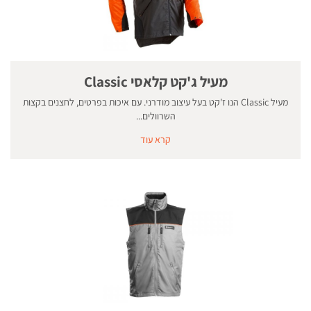
מעיל ג'קט קלאסי Classic
מעיל Classic הנו ז'קט בעל עיצוב מודרני. עם איכות בפרטים, לחצנים בקצות
השרוולים...
קרא עוד