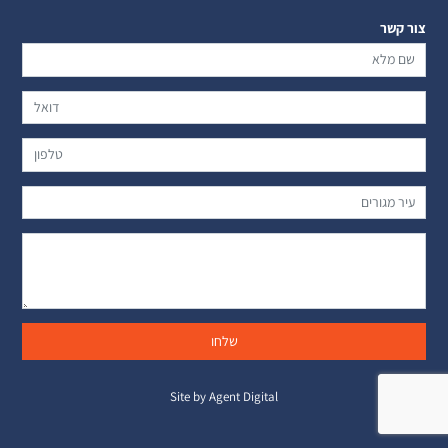
צור קשר
Site by Agent Digital