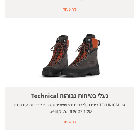
קרא עוד
נעלי בטיחות גבוהות Technical
TECHNICAL 24 הינם נעלי בטיחות מאושרים ותקניים לכריתה. עם הגנת
משור למהירות של 24m/s...
קרא עוד