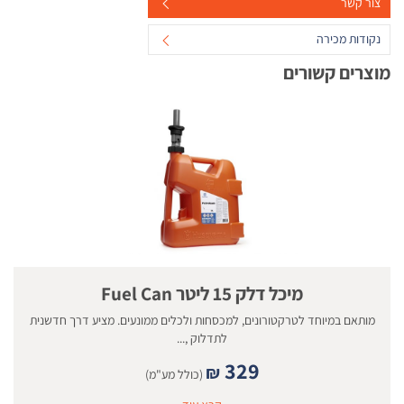
צור קשר
נקודות מכירה
מוצרים קשורים
מיכל דלק 15 ליטר Fuel Can
מותאם במיוחד לטרקטורונים, למכסחות ולכלים ממונעים. מציע דרך חדשנית
לתדלוק ,...
329
₪
(כולל מע"מ)