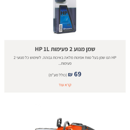
שמן מנוע 2 פעימות HP 1L
HP הנו שמן בעל טווח אמינות מלאה באיכות גבוהה. לשימוש כל מנועי 2
פעימות...
69
₪
(כולל מע"מ)
קרא עוד