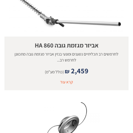
אביזר מגזמת גובה 860 HA
לחרמשים רב תכליתיים נטענים ומונעי בנזין אביזר מגזמת גובה מתכוונן
לחרמש רב...
2,459
₪
(כולל מע"מ)
קרא עוד