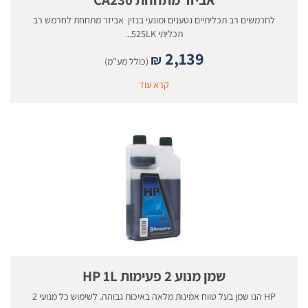
לחרמשים רב תכליתיים נטענים ומונעי בנזין אביזר מתחחת לחרמש רב
תכליתי 525LK...
2,139
₪
(כולל מע"מ)
קרא עוד
שמן מנוע 2 פעימות HP 1L
HP הנו שמן בעל טווח אמינות מלאה באיכות גבוהה. לשימוש כל מנועי 2