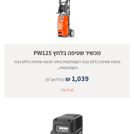
מכשיר שטיפה בלחץ PW125
מכונת שטיפה בלחץ גבוה הקומפקטית ביותר מכונת שטיפה בלחץ גבוה
הקומפקטית...
1,039
₪
(כולל מע"מ)
קרא עוד