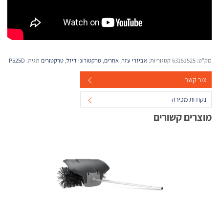
מק"ט:
63151525
קטגוריות:
אביזרי עזר
,
אחרים
,
טרקטורוני דיזל
,
טרקטורים
תגית:
P525D
צור קשר
נקודות מכירה
מוצרים קשורים