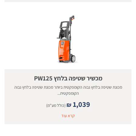
מכשיר שטיפה בלחץ PW125
מכונת שטיפה בלחץ גבוה הקומפקטית ביותר מכונת שטיפה בלחץ גבוה
הקומפקטית...
1,039
₪
(כולל מע"מ)
קרא עוד