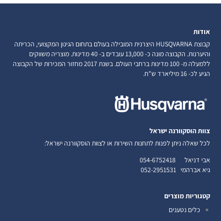
אודות
קבוצת HUSQVARNA היצרנית המובילה בעולם בתחום הגינון המקצועי, הכריתה
והיערנות. הקבוצה מונה כ- 13,000 עובדים ב- 40 מדינות. מוצריה משווקים
ללמעלה מ- 100 מדינות ברחבי העולם. בשנת 2017 מחזור המכירות של הקבוצה
הגיע לכ- 16 מיליארד ש"ח.
צוות הוסקוורנה ישראל
לכל שאלה ניתן לפנות לתחנות השירות או לצוות הוסקוורנה ישראל:
אבי דניאל
054-6752418
גיא אברהמי
052-2951531
קטגוריות מוצרים
כלים נטענים