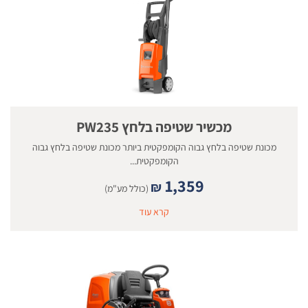
מכשיר שטיפה בלחץ PW235
מכונת שטיפה בלחץ גבוה הקומפקטית ביותר מכונת שטיפה בלחץ גבוה
הקומפקטית...
1,359
₪
(כולל מע"מ)
קרא עוד