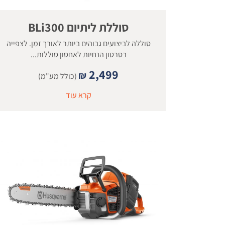
סוללת ליתיום BLi300
סוללה לביצועים גבוהים ביותר לאורך זמן. לצפייה
בסרטון הנחיות לאחסון סוללות...
2,499
₪
(כולל מע"מ)
קרא עוד