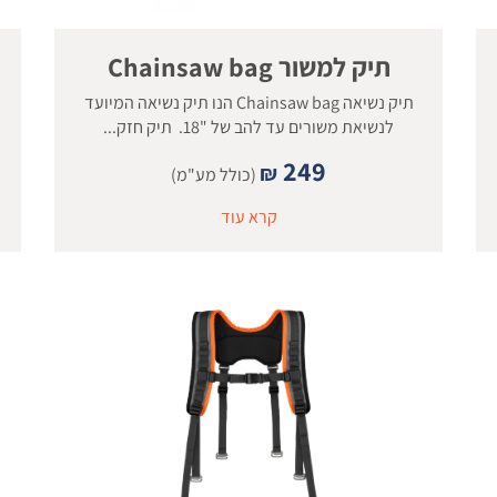
תיק למשור Chainsaw bag
תיק נשיאה Chainsaw bag הנו תיק נשיאה המיועד
לנשיאת משורים עד להב של "18. תיק חזק...
249
₪
(כולל מע"מ)
קרא עוד