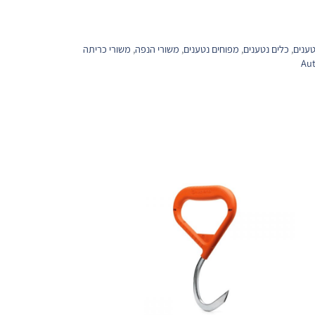
ענים
,
כלים נטענים
,
מפוחים נטענים
,
משורי הנפה
,
משורי כריתה
Au