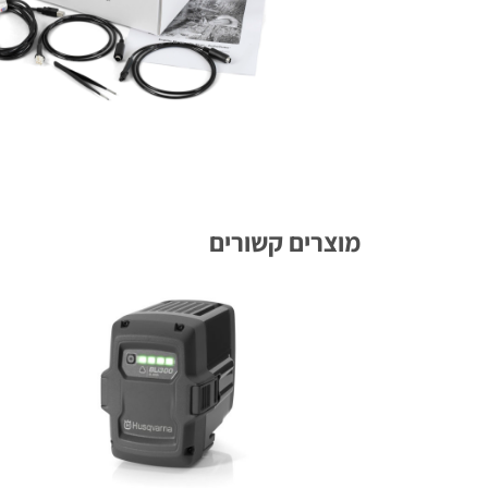
מוצרים קשורים