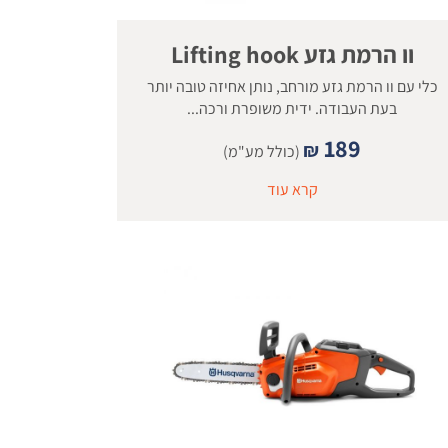
וו הרמת גזע Lifting hook
כלי עם וו הרמת גזע מורחב, נותן אחיזה טובה יותר
בעת העבודה. ידית משופרת ורכה...
189
₪
(כולל מע"מ)
קרא עוד