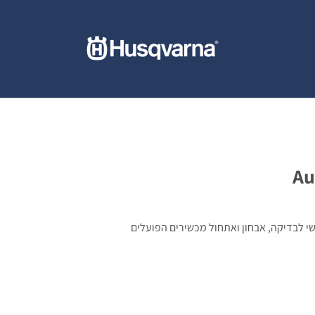
 לבדיקה, אבחון ואתחול מכשירים הפועלים