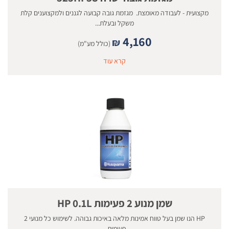
מקצועית - לעבודה מאומצת. מגזמת גובה קבועה לגננים ולמקצוענים קלת
משקל ובעלת...
4,160
₪
(כולל מע"מ)
קרא עוד
שמן מנוע 2 פעימות HP 0.1L
HP הנו שמן בעל טווח אמינות מלאה באיכות גבוהה. לשימוש כל מנועי 2
פעימות...