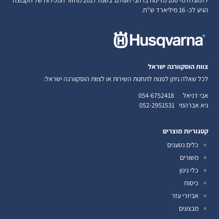
הגיע לכ- 16 מיליארד ש"ח.
צוות הוסקוורנה ישראל
לכל שאלה ניתן לפנות לתחנות השירות או לצוות הוסקוורנה ישראל:
אבי דניאל
054-6752418
גיא אברהמי
052-2951531
קטגוריות מוצרים
כלים נטענים
משורים
כלי גינון
כיסוח
אביזרי עזר
מבצעים