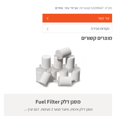
מק"ט:
63299647
קטגוריות:
אביזרי עזר
,
אחרים
צור קשר
נקודות מכירה
מוצרים קשורים
מסנן דלק Fuel Filter
מסנן דלק איכותי, מיועד מנועי 2 פעימות. דגם יצרן -...