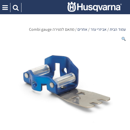
Ski
t
conten
עמוד הבית
/
אביזרי עזר
/
אחרים
/ מתאם לפצירה Combi gauge