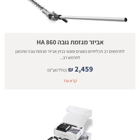
אביזר מגזמת גובה 860 HA
לחרמשים רב תכליתיים נטענים ומונעי בנזין אביזר מגזמת גובה מתכוונן
לחרמש רב...
2,459
₪
(כולל מע"מ)
קרא עוד