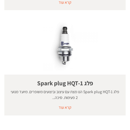
קרא עוד
פלג Spark plug HQT-1
פלג Spark plug HQT-1 הנו מצת עם עיצוב וביצועים משופרים. מיועד מנועי
2 פעימות. סיכה...
קרא עוד