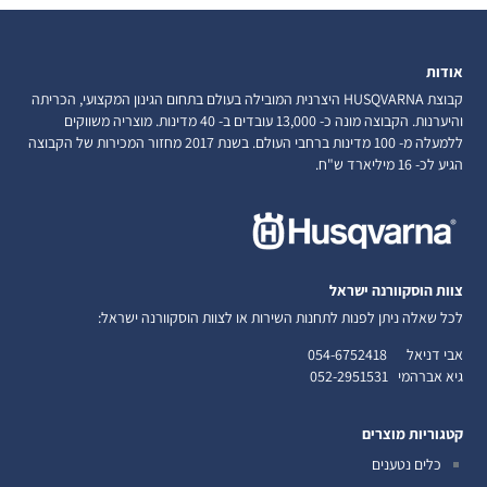
אודות
קבוצת HUSQVARNA היצרנית המובילה בעולם בתחום הגינון המקצועי, הכריתה
והיערנות. הקבוצה מונה כ- 13,000 עובדים ב- 40 מדינות. מוצריה משווקים
ללמעלה מ- 100 מדינות ברחבי העולם. בשנת 2017 מחזור המכירות של הקבוצה
הגיע לכ- 16 מיליארד ש"ח.
צוות הוסקוורנה ישראל
לכל שאלה ניתן לפנות לתחנות השירות או לצוות הוסקוורנה ישראל:
אבי דניאל
054-6752418
גיא אברהמי
052-2951531
קטגוריות מוצרים
כלים נטענים