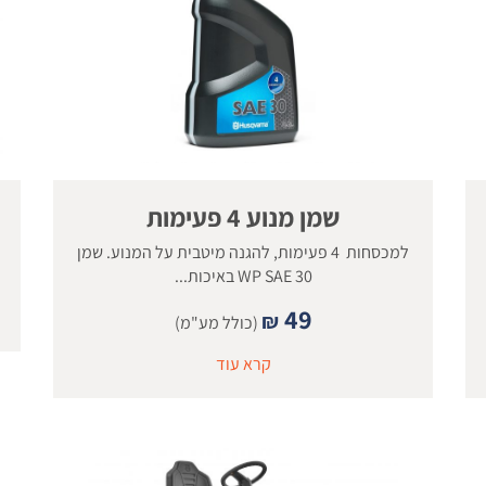
שמן מנוע 4 פעימות
למכסחות 4 פעימות, להגנה מיטבית על המנוע. שמן
WP SAE 30 באיכות...
49
₪
(כולל מע"מ)
קרא עוד