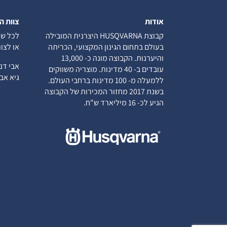
אודות
צוות ה
קבוצת HUSQVARNA היצרנית המובילה
לכל שא
בעולם בתחום הגינון המקצועי, הכריתה
או לצו
והיערנות. הקבוצה מונה כ- 13,000
אבי ד
עובדים ב- 40 מדינות. מוצריה משווקים
גיא א
ללמעלה מ- 100 מדינות ברחבי העולם.
בשנת 2017 מחזור המכירות של הקבוצה
הגיע לכ- 16 מיליארד ש"ח.