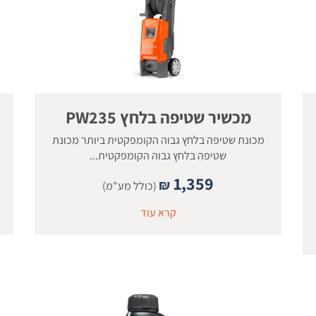
מכשיר שטיפה בלחץ PW235
מכונת שטיפה בלחץ גבוה הקומפקטית ביותר מכונת
שטיפה בלחץ גבוה הקומפקטית...
1,359
₪
(כולל מע"מ)
קרא עוד