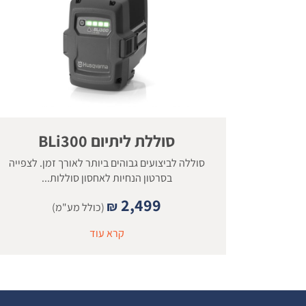
סוללת ליתיום BLi300
סוללה לביצועים גבוהים ביותר לאורך זמן. לצפייה
בסרטון הנחיות לאחסון סוללות...
2,499
₪
(כולל מע"מ)
קרא עוד