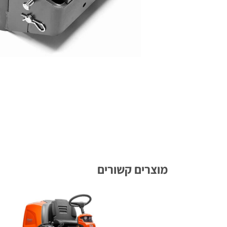
מוצרים קשורים