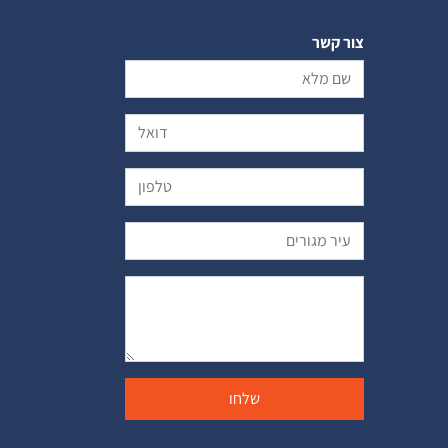
צור קשר