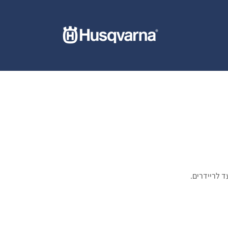
 לריידרים.