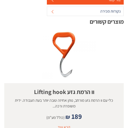
נקודות מכירה
מוצרים קשורים
וו הרמת גזע Lifting hook
כלי עם וו הרמת גזע מורחב, נותן אחיזה טובה יותר בעת העבודה. ידית
משופרת ורכה...
189
₪
(כולל מע"מ)
קרא עוד