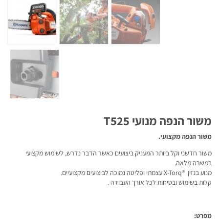
משור הנפה מנועי T525
משור הנפה מקצועי.
משור חדשני וקל ביותר המעניק ביצועים כאשר הדבר נדרש, לשימוש מקצועי
במשרה מלאה.
מנוע בנזין ®X-Torq עצמתי ופליטה נמוכה לביצועים מקצועיים.
קלות בשימוש ובטיחות לכל אורך העבודה .
מפרט: