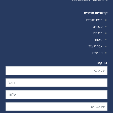
קטגוריות מוצרים
כלים נטענים
משורים
כלי גינון
כיסוח
אביזרי עזר
מבצעים
צור קשר