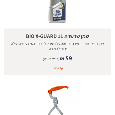
שמן שרשרת BIO X-GUARD 1L
שמן ביו-שרשרת פרמיום, המבוסס על חומרי גלם מתחדשים לסיכה יעילה
ביותר ולשמירה...
59
₪
(כולל מע"מ)
קרא עוד