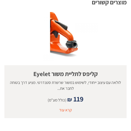
מוצרים קשורים
קליפס לתליית משור Eyelet
לולאה עם עיצוב ייחודי, לשימוש במשור שרשרת סטנדרטי. מציע דרך בטוחה
לחבר את...
119
₪
(כולל מע"מ)
קרא עוד