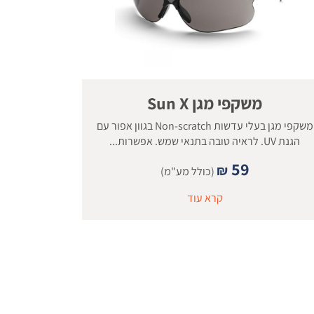
משקפי מגן Sun X
משקפי מגן בעלי עדשות Non-scratch בגוון אפור עם
הגנת UV. לראיה טובה בתנאי שמש. אפשרות...
59
₪
(כולל מע"מ)
קרא עוד