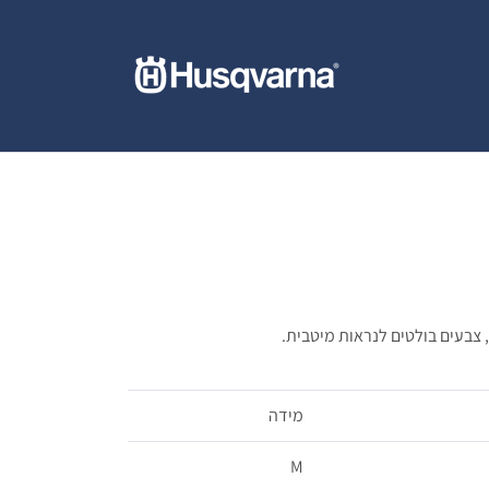
 צבעים בולטים לנראות מיטבית.
מידה
M