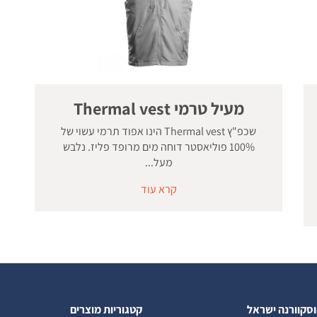
מעיל טרמי Thermal vest
שכפ"ץ Thermal vest הינו אפוד תרמי עשוי של
100% פוליאסטר דוחה מים מרופד פליז. נלבש
מעל...
קרא עוד
וסקוורנה ישראל
קטגוריות מוצרים