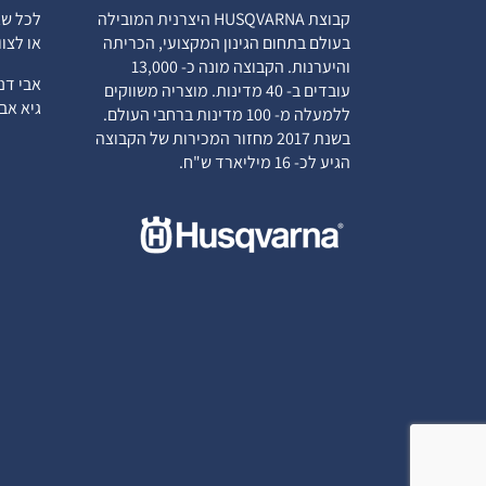
קבוצת HUSQVARNA היצרנית המובילה
לכל שא
בעולם בתחום הגינון המקצועי, הכריתה
או לצו
והיערנות. הקבוצה מונה כ- 13,000
אבי ד
עובדים ב- 40 מדינות. מוצריה משווקים
גיא א
ללמעלה מ- 100 מדינות ברחבי העולם.
בשנת 2017 מחזור המכירות של הקבוצה
הגיע לכ- 16 מיליארד ש"ח.