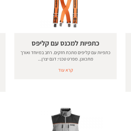
כתפיות למכנס עם קליפס
כתפיות עם קליפים מתכת חזקים. רחב במיוחד ואורך
מתכוונן. מפרט טכני: דגם יצרן...
קרא עוד