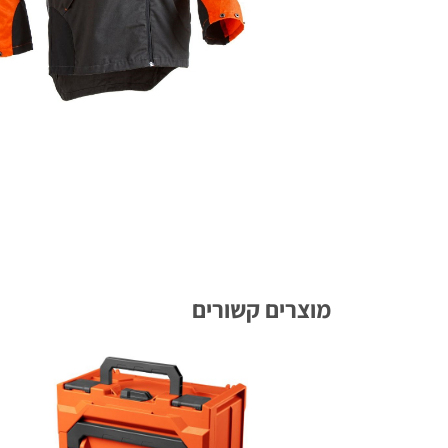
מוצרים קשורים