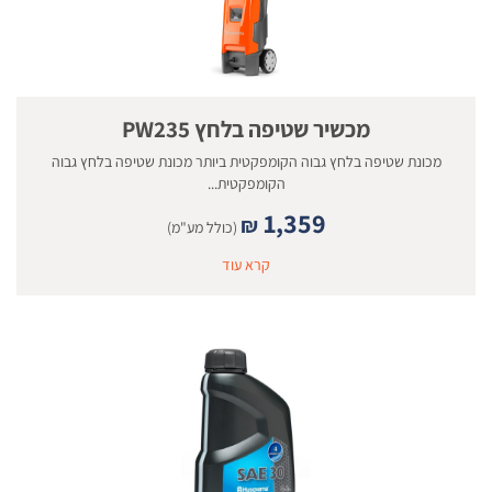
מכשיר שטיפה בלחץ PW235
מכונת שטיפה בלחץ גבוה הקומפקטית ביותר מכונת שטיפה בלחץ גבוה
הקומפקטית...
1,359
₪
(כולל מע"מ)
קרא עוד