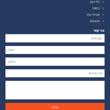
כלי גינון
כיסוח
אביזרי עזר
מבצעים
צור קשר