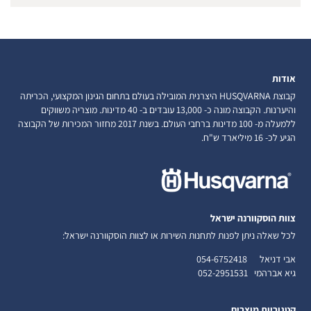
אודות
קבוצת HUSQVARNA היצרנית המובילה בעולם בתחום הגינון המקצועי, הכריתה
והיערנות. הקבוצה מונה כ- 13,000 עובדים ב- 40 מדינות. מוצריה משווקים
ללמעלה מ- 100 מדינות ברחבי העולם. בשנת 2017 מחזור המכירות של הקבוצה
הגיע לכ- 16 מיליארד ש"ח.
צוות הוסקוורנה ישראל
לכל שאלה ניתן לפנות לתחנות השירות או לצוות הוסקוורנה ישראל:
אבי דניאל
054-6752418
גיא אברהמי
052-2951531
קטגוריות מוצרים