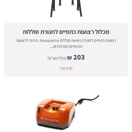
מכלול רצועות כתפיים לחגורת סוללות
רצועות כתפיים לחגורת נשיאת סוללות Husqvarna. הודות לרצועות
הכתפיים המרופדות,...
203
₪
(כולל מע"מ)
קרא עוד