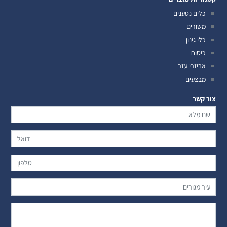
כלים נטענים
משורים
כלי גינון
כיסוח
אביזרי עזר
מבצעים
צור קשר