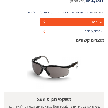
₪
(כולל מע"מ)
קטגוריות:
אביזרי בטיחות
,
אביזרי עזר
,
ציוד מיגון אישי
תגית:
מגפיים
צור קשר
נקודות מכירה
מוצרים קשורים
משקפי מגן Sun X
משקפי מגן בעלי עדשות Non-scratch בגוון אפור עם הגנת UV. לראיה טובה