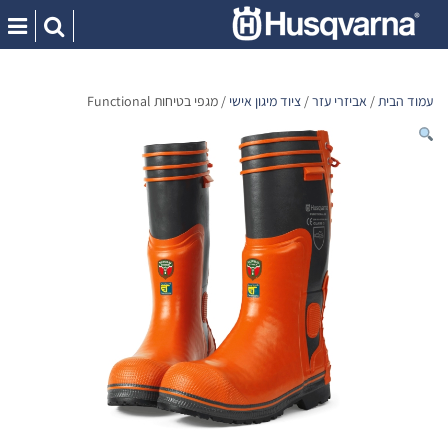
Ski
t
conten
עמוד הבית
/
אביזרי עזר
/
ציוד מיגון אישי
/ מגפי בטיחות Functional