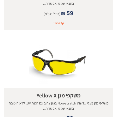
בתנאי שמש. אפשרות...
59
₪
(כולל מע"מ)
קרא עוד
משקפי מגן Yellow X
משקפי מגן בעלי עדשות Non-scratch בגוון צהוב עם הגנת UV. לראיה טובה
בתנאי שמש. אפשרות...